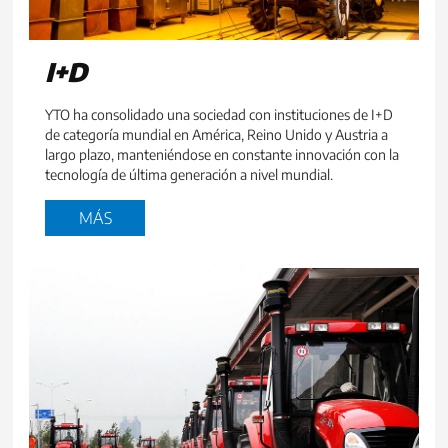
I+D
YTO ha consolidado una sociedad con instituciones de I+D
de categoría mundial en América, Reino Unido y Austria a
largo plazo, manteniéndose en constante innovación con la
tecnología de última generación a nivel mundial.
MÁS