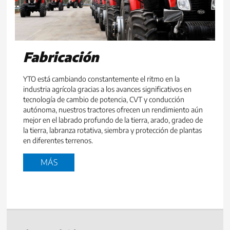
Fabricación
YTO está cambiando constantemente el ritmo en la
industria agrícola gracias a los avances significativos en
tecnología de cambio de potencia, CVT y conducción
autónoma, nuestros tractores ofrecen un rendimiento aún
mejor en el labrado profundo de la tierra, arado, gradeo de
la tierra, labranza rotativa, siembra y protección de plantas
en diferentes terrenos.
MÁS