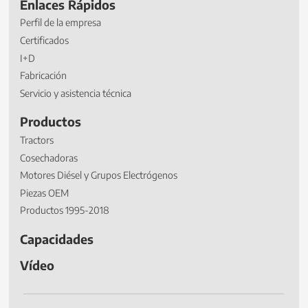
Enlaces Rápidos
Perfil de la empresa
Certificados
I+D
Fabricación
Servicio y asistencia técnica
Productos
Tractors
Cosechadoras
Motores Diésel y Grupos Electrógenos
Piezas OEM
Productos 1995-2018
Capacidades
Vídeo