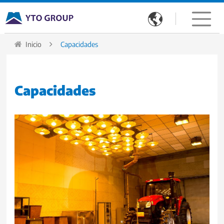

Inicio
Capacidades
Capacidades