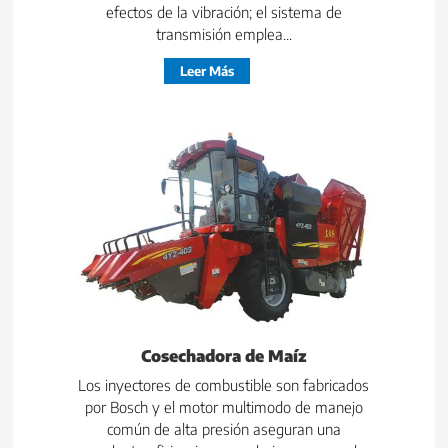
efectos de la vibración; el sistema de
transmisión emplea...
Leer Más
Cosechadora de Maíz
Los inyectores de combustible son fabricados
por Bosch y el motor multimodo de manejo
común de alta presión aseguran una