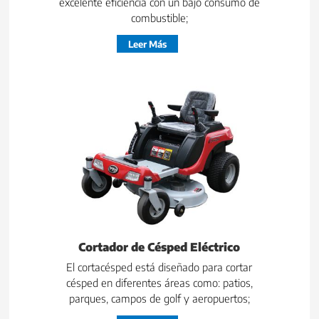
excelente eficiencia con un bajo consumo de
combustible;
Leer Más
Cortador de Césped Eléctrico
El cortacésped está diseñado para cortar
césped en diferentes áreas como: patios,
parques, campos de golf y aeropuertos;