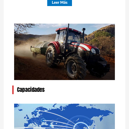
Leer Más
Capacidades