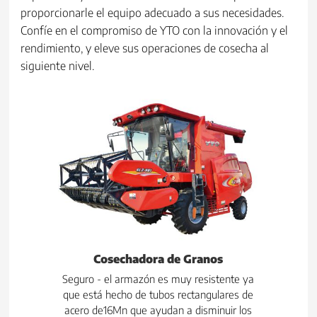
proporcionarle el equipo adecuado a sus necesidades.
Confíe en el compromiso de YTO con la innovación y el
rendimiento, y eleve sus operaciones de cosecha al
siguiente nivel.
Cosechadora de Granos
Seguro - el armazón es muy resistente ya
que está hecho de tubos rectangulares de
acero de16Mn que ayudan a disminuir los