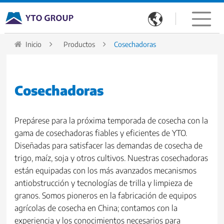

Inicio
Productos
Cosechadoras
Cosechadoras
Prepárese para la próxima temporada de cosecha con la
gama de cosechadoras fiables y eficientes de YTO.
Diseñadas para satisfacer las demandas de cosecha de
trigo, maíz, soja y otros cultivos. Nuestras cosechadoras
están equipadas con los más avanzados mecanismos
antiobstrucción y tecnologías de trilla y limpieza de
granos. Somos pioneros en la fabricación de equipos
agrícolas de cosecha en China; contamos con la
experiencia y los conocimientos necesarios para