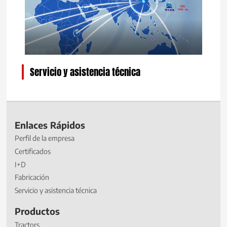
Servicio y asistencia técnica
Enlaces Rápidos
Perfil de la empresa
Certificados
I+D
Fabricación
Servicio y asistencia técnica
Productos
Tractors