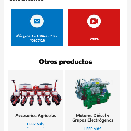
¡Póngase en contacto con
Vídeo
nosotros!
Otros productos
Accesorios Agrícolas
Motores Diésel y
Grupos Electrógenos
LEER MÁS
LEER MÁS