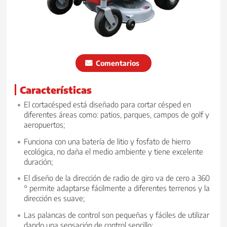
Comentarios
Características
El cortacésped está diseñado para cortar césped en
diferentes áreas como: patios, parques, campos de golf y
aeropuertos;
Funciona con una batería de litio y fosfato de hierro
ecológica, no daña el medio ambiente y tiene excelente
duración;
El diseño de la dirección de radio de giro va de cero a 360
° permite adaptarse fácilmente a diferentes terrenos y la
dirección es suave;
Las palancas de control son pequeñas y fáciles de utilizar
dando una sensación de control sencillo;