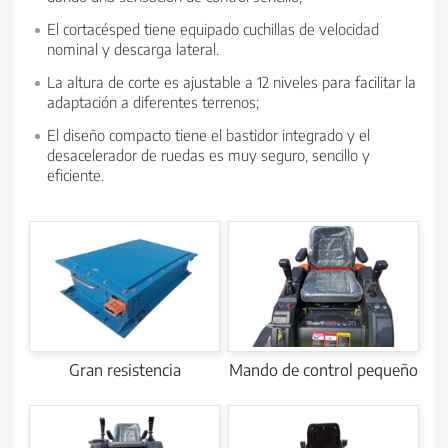
El cortacésped tiene equipado cuchillas de velocidad
nominal y descarga lateral.
La altura de corte es ajustable a 12 niveles para facilitar la
adaptación a diferentes terrenos;
El diseño compacto tiene el bastidor integrado y el
desacelerador de ruedas es muy seguro, sencillo y
eficiente.
Gran resistencia
Mando de control pequeño