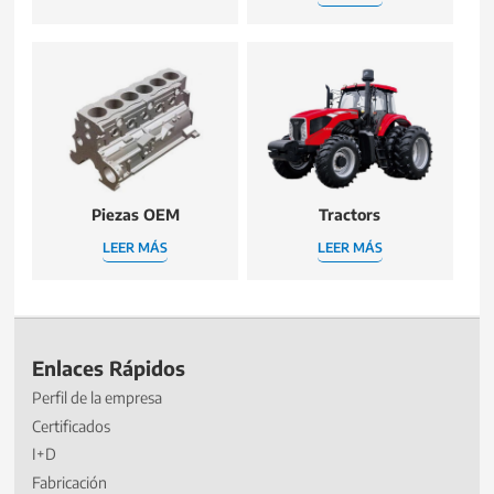
Piezas OEM
Tractors
LEER MÁS
LEER MÁS
Enlaces Rápidos
Perfil de la empresa
Certificados
I+D
Fabricación