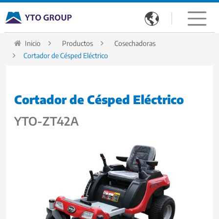

Inicio
Productos
Cosechadoras
Cortador de Césped Eléctrico
Cortador de Césped Eléctrico
YTO-ZT42A